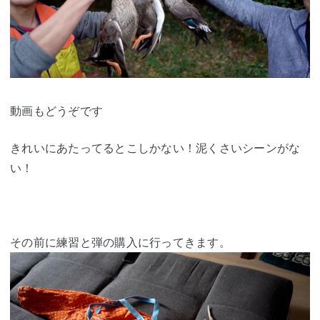
動画もどうぞです
きれいにあたってるとこしかない！泥くさいシーンがな
い！
その前に練習と弾の購入に行ってきます。