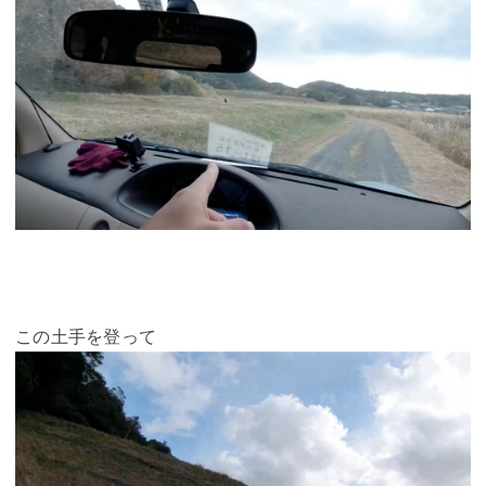
この土手を登って