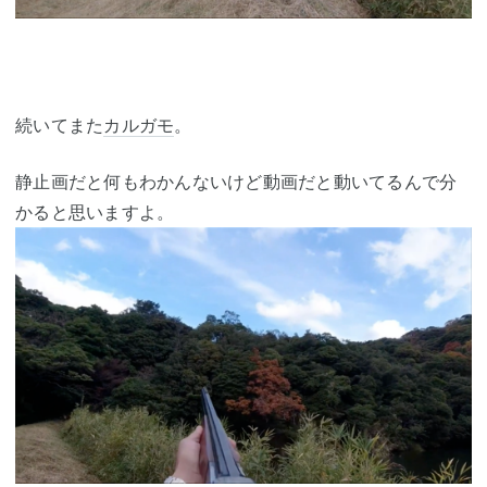
続いてまた
カルガモ
。
静止画だと何もわかんないけど動画だと動いてるんで分
かると思いますよ。