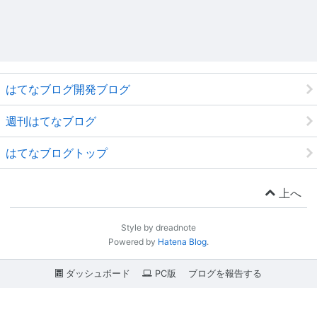
はてなブログ開発ブログ
週刊はてなブログ
はてなブログトップ
上へ
Style by dreadnote
Powered by
Hatena Blog
.
ダッシュボード
PC版
ブログを報告する