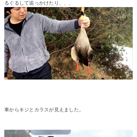
るぐるして追っかけたり、、、
車からキジとカラスが見えました。