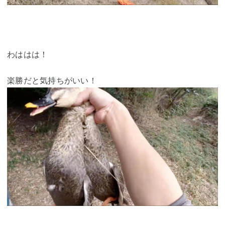
わははは！
楽勝だと気持ちがいい！