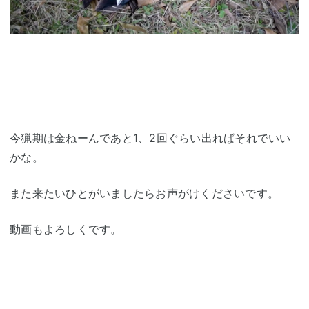
今猟期は金ねーんであと1、2回ぐらい出ればそれでいい
かな。
また来たいひとがいましたらお声がけくださいです。
動画もよろしくです。