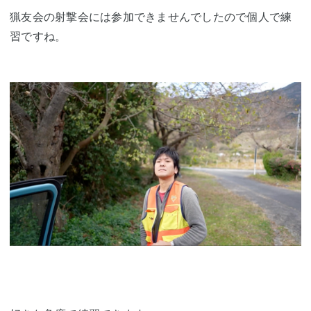
猟友会の射撃会には参加できませんでしたので個人で練
習ですね。