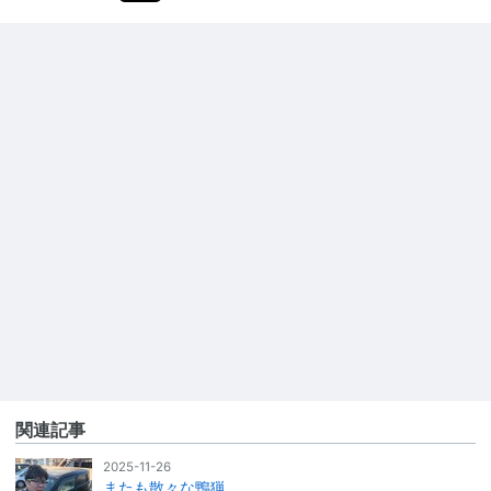
関連記事
2025-11-26
またも散々な鴨猟