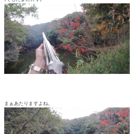
まぁあたりますよね。