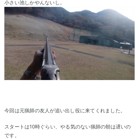
小さい池しかやんないし。
今回は元猟師の友人が追い出し役に来てくれました。
スタートは10時ぐらい、やる気のない猟師の朝は遅いの
です。