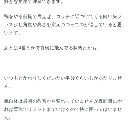
好きな角度で練習できます。
鴨をやる前提で言えば、コッチに近づいてくる向い矢プ
ラス少し角度や高さを変えつつってのが適していると思
います。
あとは4番とかで真横に飛んでる状態とかも。
いつもとかわりなくだいたい半分ぐらいしかあたりませ
ん。
腕自体は最初の教習から変わっていませんが真面目にや
れば実猟でリミットまでいけるので特に困ってはいませ
ん。