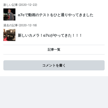
新しい記事
(2020-12-22)
α7cで動画のテストをひと通りやってきました
過去の記事
(2020-12-18)
新しいカメラ！α7cがやってきた！！！
記事一覧
コメントを書く